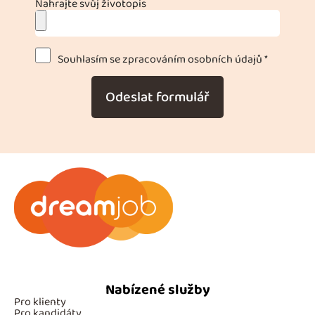
Nahrajte svůj životopis
Souhlasím se zpracováním osobních údajů *
Odeslat formulář
Nabízené služby
Pro klienty
Pro kandidáty