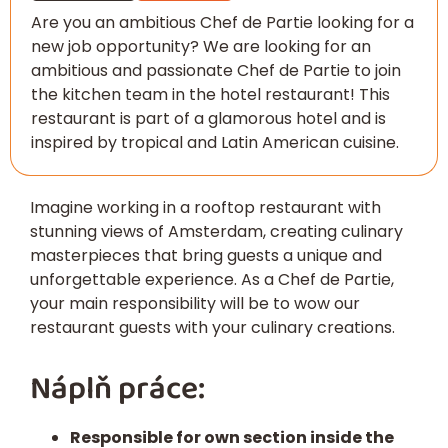
Are you an ambitious Chef de Partie looking for a
new job opportunity? We are looking for an
ambitious and passionate Chef de Partie to join
the kitchen team in the hotel restaurant! This
restaurant is part of a glamorous hotel and is
inspired by tropical and Latin American cuisine.
Imagine working in a rooftop restaurant with
stunning views of Amsterdam, creating culinary
masterpieces that bring guests a unique and
unforgettable experience. As a Chef de Partie,
your main responsibility will be to wow our
restaurant guests with your culinary creations.
Náplň práce:
Responsible for own section inside the