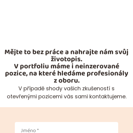
Mějte to bez práce a nahrajte nám svůj
životopis.
V portfoliu máme i neinzerované
pozice, na které hledáme profesionály
z oboru.
V případě shody vašich zkušeností s
otevřenými pozicemi vás sami kontaktujeme.