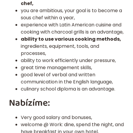
chef,
you are ambitious, your goal is to become a
sous chef within a year,
experience with Latin American cuisine and
cooking with charcoal grills is an advantage,
ability to use various cooking methods,
ingredients, equipment, tools, and
processes,
ability to work efficiently under pressure,
great time management skills,
good level of verbal and written
communication in the English language,
culinary school diploma is an advantage.
Nabízíme:
Very good salary and bonuses,
welcome @ Work: dine, spend the night, and
have breakfast in your own hotel,