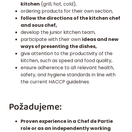
kitchen
(grill, hot, cold),
ordering products for their own section,
follow the directions of the kitchen chef
and sous chef,
develop the junior kitchen team,
participate with their own
ideas and new
ways of presenting the dishes,
give attention to the productivity of the
kitchen, such as speed and food quality,
ensure adherence to all relevant health,
safety, and hygiene standards in line with
the current HACCP guidelines.
Požadujeme:
Proven experience in a Chef de Partie
role or as an independently working