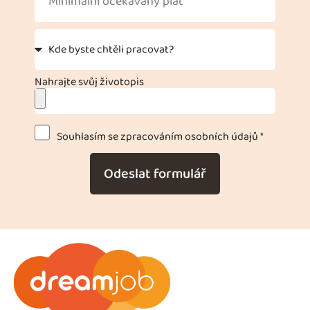
Nahrajte svůj životopis
Souhlasím se zpracováním osobních údajů *
Odeslat formulář