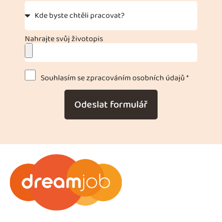
Nahrajte svůj životopis
Souhlasím se zpracováním osobních údajů *
Odeslat formulář