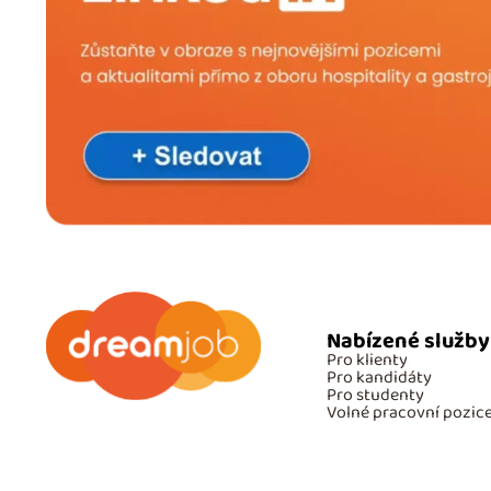
Nabízené služby
Pro klienty
Pro kandidáty
Pro studenty
Volné pracovní pozic